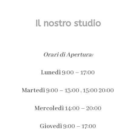
Il nostro studio
Orari di Apertura:
Lunedì
9:00 – 17:00
Martedì
9:00 – 13:00 , 15:00 20:00
Mercoledì
14:00 – 20:00
Giovedì
9:00 – 17:00