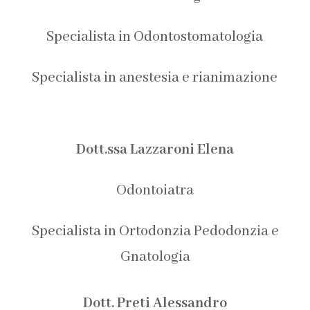
Specialista in Odontostomatologia
Specialista in anestesia e rianimazione
Dott.ssa Lazzaroni Elena
Odontoiatra
Specialista in Ortodonzia
Pedodonzia e
Gnatologia
Dott. Preti Alessandro