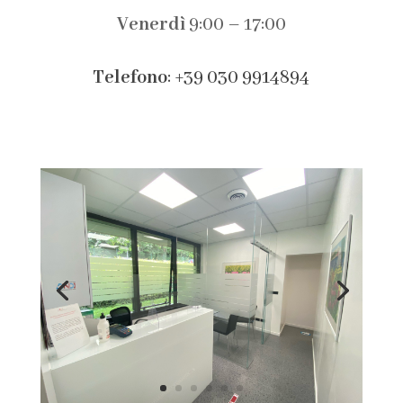
Venerdì
9:00 – 17:00
Telefono
: +39 030 9914894