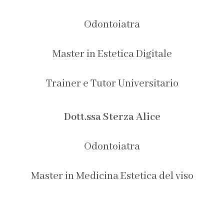
Odontoiatra
Master in Estetica Digitale
Trainer e Tutor Universitario
Dott.ssa Sterza Alice
Odontoiatra
Master in Medicina Estetica del viso