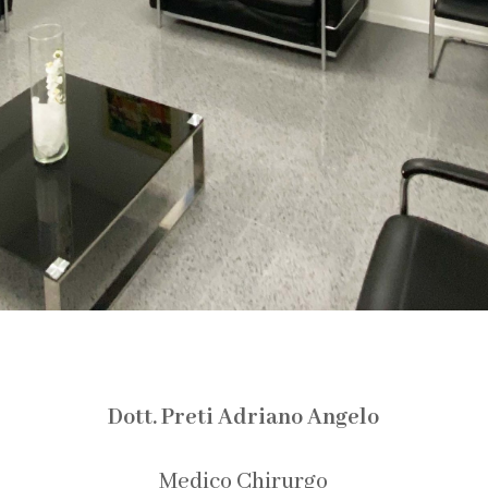
Dott. Preti Adriano Angelo
Medico Chirurgo